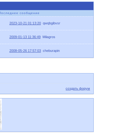
Последнее сообщение
2023-10-21 01:13:20
qwqbgibvsr
2009-01-13 11:36:49
Milagros
2008-05-26 17:57:03
cheburapin
создать форум